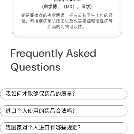
（医学博士（MD），医学）
她是菲律宾的执业医师，拥有公共卫生工作的经
验，包括疾病预防政策以及改善癌症和慢性病等
疾病的药物可及性。
Frequently Asked
Questions
我如何才能确保药品的质量？
进口个人使用的药品合法吗？
我国家对个人进口有哪些规定？