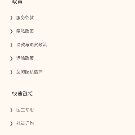
政策
服务条款
隐私政策
退款与退货政策
运输政策
您的隐私选择
快速链接
医生专用
批量订购