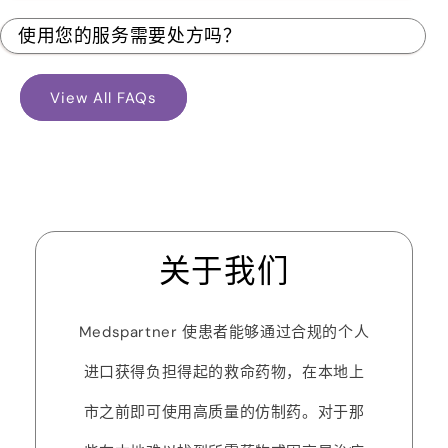
使用您的服务需要处方吗？
View All FAQs
关于我们
Medspartner 使患者能够通过合规的个人
进口获得负担得起的救命药物，在本地上
市之前即可使用高质量的仿制药。对于那