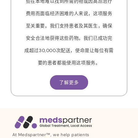
些在本地难以找到所需药物或因高昂治疗
费用而面临经济困难的人来说，这项服务
至关重要。我们支持患者及其医生，确保
安全合法地获得这些药物。我们已成功完
成超过30,000次配送，使命是让每位有需
要的患者都能使用这项服务。
了解更多
At Medspartner™, we help patients