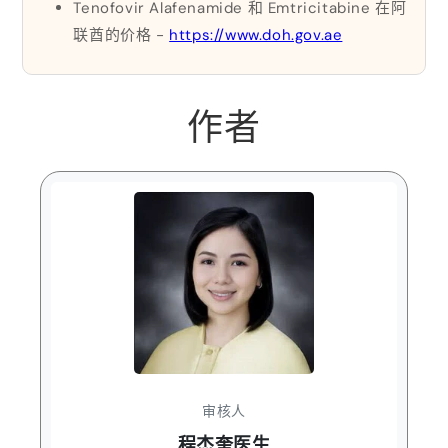
Tenofovir Alafenamide 和 Emtricitabine 在阿
联酋的价格 -
https://www.doh.gov.ae
作者
审核人
程杰奎医生