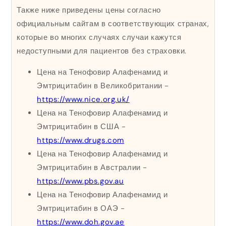
Также ниже приведены цены согласно
официальным сайтам в соответствующих странах,
которые во многих случаях случаи кажутся
недоступными для пациентов без страховки.
Цена на Тенофовир Алафенамид и
Эмтрицитабин в Великобритании -
https://www.nice.org.uk/
Цена на Тенофовир Алафенамид и
Эмтрицитабин в США -
https://www.drugs.com
Цена на Тенофовир Алафенамид и
Эмтрицитабин в Австралии -
https://www.pbs.gov.au
Цена на Тенофовир Алафенамид и
Эмтрицитабин в ОАЭ -
https://www.doh.gov.ae