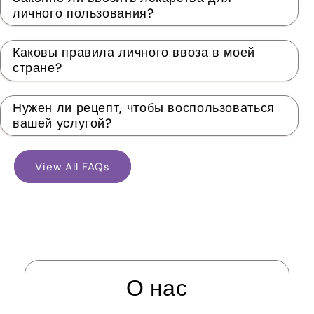
личного пользования?
Каковы правила личного ввоза в моей
стране?
Нужен ли рецепт, чтобы воспользоваться
вашей услугой?
View All FAQs
О нас