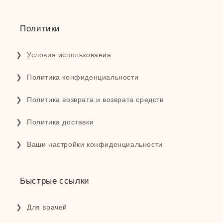
Политики
Условия использования
Политика конфиденциальности
Политика возврата и возврата средств
Политика доставки
Ваши настройки конфиденциальности
Быстрые ссылки
Для врачей