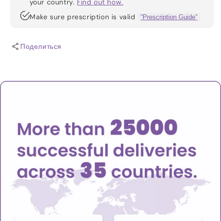
your country.
Find out how.
Make sure prescription is valid
“Prescription Guide”
Поделиться