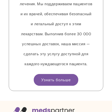
лечения. Мы поддерживаем пациентов
и их врачей, обеспечивая безопасный
и легальный доступ к этим
лекарствам. Выполнив более 30 000
успешных доставок, наша миссия —
сделать эту услугу доступной для
каждого нуждающегося пациента.
Узнать больше