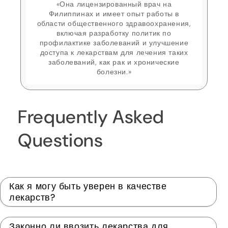
«Она лицензированный врач на
Филиппинах и имеет опыт работы в
области общественного здравоохранения,
включая разработку политик по
профилактике заболеваний и улучшение
доступа к лекарствам для лечения таких
заболеваний, как рак и хронические
болезни.»
Frequently Asked
Questions
Как я могу быть уверен в качестве
лекарств?
Законно ли ввозить лекарства для