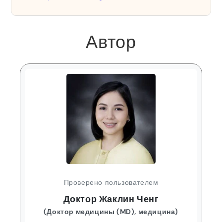
Автор
Проверено пользователем
Доктор Жаклин Ченг
(Доктор медицины (MD), медицина)