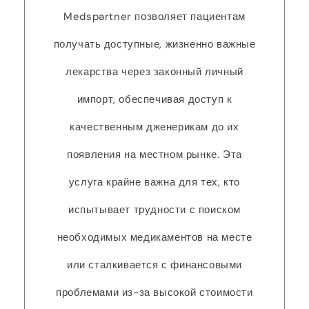
Medspartner позволяет пациентам
получать доступные, жизненно важные
лекарства через законный личный
импорт, обеспечивая доступ к
качественным дженерикам до их
появления на местном рынке. Эта
услуга крайне важна для тех, кто
испытывает трудности с поиском
необходимых медикаментов на месте
или сталкивается с финансовыми
проблемами из-за высокой стоимости