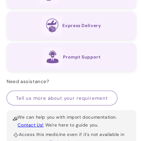
Express Delivery
Prompt Support
Need assistance?
Tell us more about your requirement
We can help you with import documentation.
Contact Us!
We're here to guide you.
Access this medicine even if it's not available in