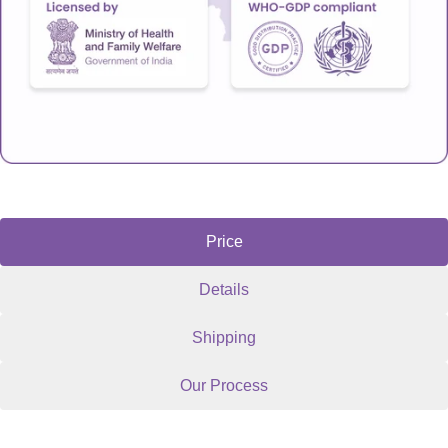
Price
Details
Shipping
Our Process