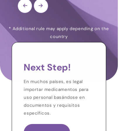
* Additional rule may apply depending on the
country
Next Step!
En muchos países, es legal
importar medicamentos para
uso personal basándose en
documentos y requisitos
específicos.