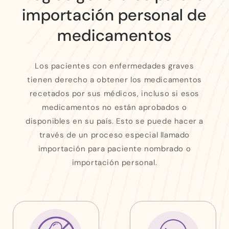
importación personal de
medicamentos
Los pacientes con enfermedades graves
tienen derecho a obtener los medicamentos
recetados por sus médicos, incluso si esos
medicamentos no están aprobados o
disponibles en su país. Esto se puede hacer a
través de un proceso especial llamado
importación para paciente nombrado o
importación personal.
Tú (o un miembro
El medicamento
de tu familia)