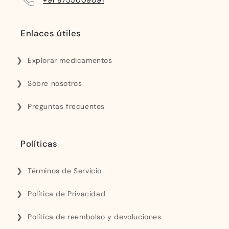
Enlaces útiles
Explorar medicamentos
Sobre nosotros
Preguntas frecuentes
Políticas
Términos de Servicio
Política de Privacidad
Política de reembolso y devoluciones