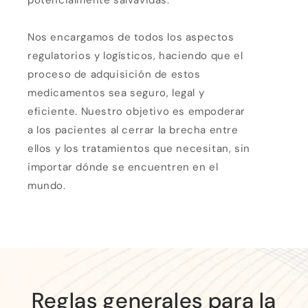
potencialmente salvavidas.
Nos encargamos de todos los aspectos
regulatorios y logísticos, haciendo que el
proceso de adquisición de estos
medicamentos sea seguro, legal y
eficiente. Nuestro objetivo es empoderar
a los pacientes al cerrar la brecha entre
ellos y los tratamientos que necesitan, sin
importar dónde se encuentren en el
mundo.
Reglas generales para la