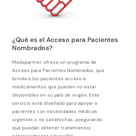
¿Qué es el Acceso para Pacientes
Nombrados?
Medspartner ofrece un programa de
Acceso para Pacientes Nombrados, que
brinda a los pacientes acceso a
medicamentos que pueden no estar
disponibles en su país de origen. Este
servicio está diseñado para apoyar a
pacientes con necesidades médicas
urgentes o no satisfechas, asegurando
que puedan obtener tratamientos