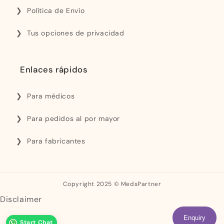
Política de Envío
Tus opciones de privacidad
Enlaces rápidos
Para médicos
Para pedidos al por mayor
Para fabricantes
Copyright 2025 © MedsPartner
Disclaimer
Enquiry
Start Chat